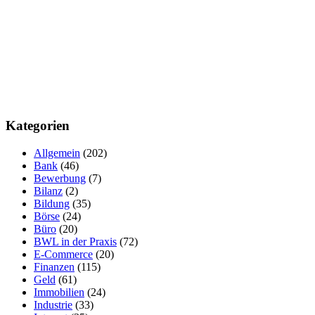
Kategorien
Allgemein
(202)
Bank
(46)
Bewerbung
(7)
Bilanz
(2)
Bildung
(35)
Börse
(24)
Büro
(20)
BWL in der Praxis
(72)
E-Commerce
(20)
Finanzen
(115)
Geld
(61)
Immobilien
(24)
Industrie
(33)