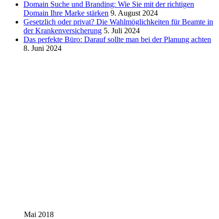
Domain Suche und Branding: Wie Sie mit der richtigen
Domain Ihre Marke stärken
9. August 2024
Gesetzlich oder privat? Die Wahlmöglichkeiten für Beamte in
der Krankenversicherung
5. Juli 2024
Das perfekte Büro: Darauf sollte man bei der Planung achten
8. Juni 2024
Mai 2018