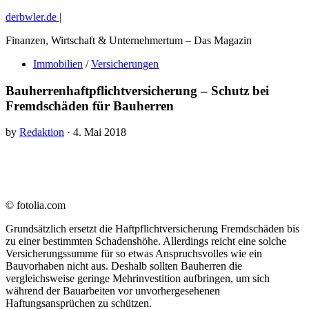
derbwler.de |
Finanzen, Wirtschaft & Unternehmertum – Das Magazin
Immobilien
/
Versicherungen
Bauherrenhaftpflichtversicherung – Schutz bei
Fremdschäden für Bauherren
by
Redaktion
· 4. Mai 2018
© fotolia.com
Grundsätzlich ersetzt die Haftpflichtversicherung Fremdschäden bis
zu einer bestimmten Schadenshöhe. Allerdings reicht eine solche
Versicherungssumme für so etwas Anspruchsvolles wie ein
Bauvorhaben nicht aus. Deshalb sollten Bauherren die
vergleichsweise geringe Mehrinvestition aufbringen, um sich
während der Bauarbeiten vor unvorhergesehenen
Haftungsansprüchen zu schützen.