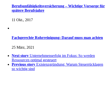
Berufsunfähigkeitsversicherung – Wichtige Vorsorge für
spätere Berufsjahre
11 Okt., 2017
Fachgerechte Rohrreinigung: Darauf muss man achten
25 März, 2021
Next story
Unternehmenserfolg im Fokus: So werden
Ressourcen optimal gesteuert
Previous story
Existenzgründung: Warum Steuerrücklagen
so wichtig sind