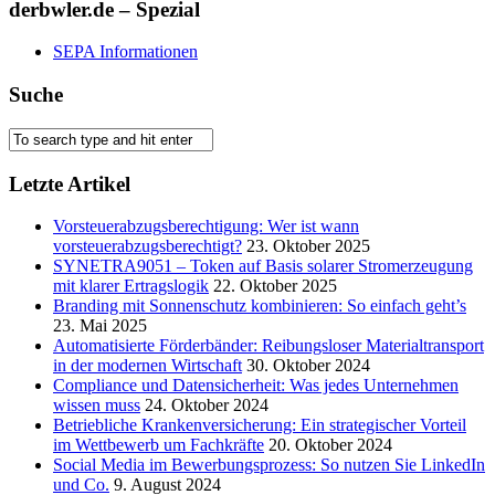
derbwler.de – Spezial
SEPA Informationen
Suche
Letzte Artikel
Vorsteuerabzugsberechtigung: Wer ist wann
vorsteuerabzugsberechtigt?
23. Oktober 2025
SYNETRA9051 – Token auf Basis solarer Stromerzeugung
mit klarer Ertragslogik
22. Oktober 2025
Branding mit Sonnenschutz kombinieren: So einfach geht’s
23. Mai 2025
Automatisierte Förderbänder: Reibungsloser Materialtransport
in der modernen Wirtschaft
30. Oktober 2024
Compliance und Datensicherheit: Was jedes Unternehmen
wissen muss
24. Oktober 2024
Betriebliche Krankenversicherung: Ein strategischer Vorteil
im Wettbewerb um Fachkräfte
20. Oktober 2024
Social Media im Bewerbungsprozess: So nutzen Sie LinkedIn
und Co.
9. August 2024