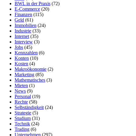
BWL in der Praxis
(72)
E-Commerce
(20)
Finanzen
(115)
Geld
(61)
Immobilien
(24)
Industrie
(33)
Internet
(35)
Interview
(3)
Jobs
(45)
Kennzahlen
(6)
Konten
(10)
Kosten
(4)
Makroökonomie
(2)
Marketing
(85)
Mathematisches
(3)
Mieten
(1)
News
(9)
Personal
(19)
Rechte
(58)
Selbständigkeit
(24)
Strategie
(5)
Studium
(31)
Technik
(24)
Trading
(6)
Unternehmen
(297)