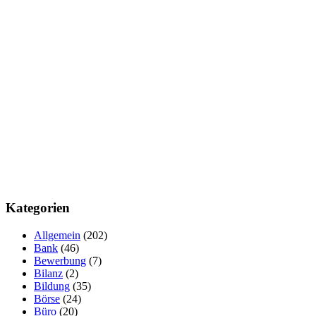
Kategorien
Allgemein
(202)
Bank
(46)
Bewerbung
(7)
Bilanz
(2)
Bildung
(35)
Börse
(24)
Büro
(20)