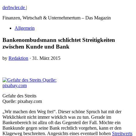
derbwler.de |
Finanzen, Wirtschaft & Unternehmertum – Das Magazin
Allgemein
Bankenombudsmann schlichtet Streitigkeiten
zwischen Kunde und Bank
by
Redaktion
· 31. März 2015
Gefahr des Streits
Quelle: pixabay.com
„Wir machen den Weg frei“. Dieser schöne Spruch hat mit der
Wirklichkeit nicht immer wirklich was zu tun. Gerade im
Bankenbereich ist allzu oft das Gegenteil der Fall. Möchte ein
Bankkunde gegen seine Bank rechtlich vorgehen, kann er den
Klageweg beschreiten. Angesichts eines eventuell hohen
Streitwerts