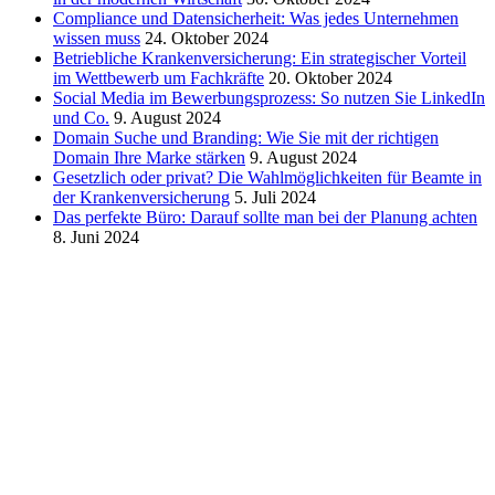
Compliance und Datensicherheit: Was jedes Unternehmen
wissen muss
24. Oktober 2024
Betriebliche Krankenversicherung: Ein strategischer Vorteil
im Wettbewerb um Fachkräfte
20. Oktober 2024
Social Media im Bewerbungsprozess: So nutzen Sie LinkedIn
und Co.
9. August 2024
Domain Suche und Branding: Wie Sie mit der richtigen
Domain Ihre Marke stärken
9. August 2024
Gesetzlich oder privat? Die Wahlmöglichkeiten für Beamte in
der Krankenversicherung
5. Juli 2024
Das perfekte Büro: Darauf sollte man bei der Planung achten
8. Juni 2024