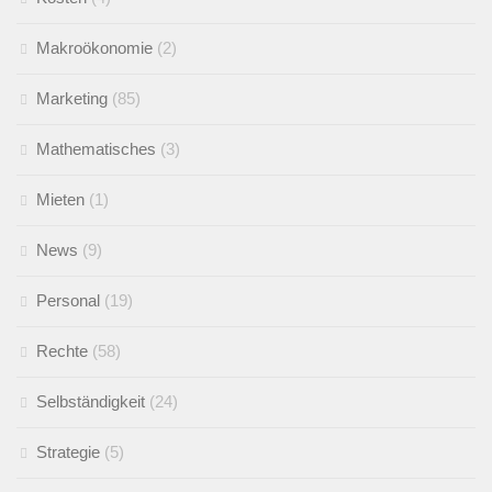
Makroökonomie
(2)
Marketing
(85)
Mathematisches
(3)
Mieten
(1)
News
(9)
Personal
(19)
Rechte
(58)
Selbständigkeit
(24)
Strategie
(5)