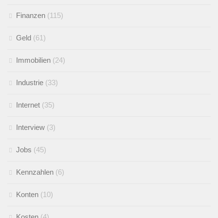
Finanzen
(115)
Geld
(61)
Immobilien
(24)
Industrie
(33)
Internet
(35)
Interview
(3)
Jobs
(45)
Kennzahlen
(6)
Konten
(10)
Kosten
(4)