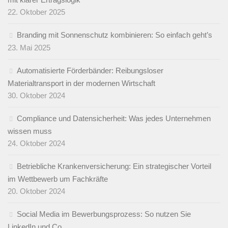
22. Oktober 2025
Branding mit Sonnenschutz kombinieren: So einfach geht’s
23. Mai 2025
Automatisierte Förderbänder: Reibungsloser
Materialtransport in der modernen Wirtschaft
30. Oktober 2024
Compliance und Datensicherheit: Was jedes Unternehmen
wissen muss
24. Oktober 2024
Betriebliche Krankenversicherung: Ein strategischer Vorteil
im Wettbewerb um Fachkräfte
20. Oktober 2024
Social Media im Bewerbungsprozess: So nutzen Sie
LinkedIn und Co.