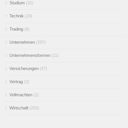
Studium
(31)
Technik
(24)
Trading
(6)
Unternehmen
(297)
Unternehmensformen
(11)
Versicherungen
(47)
Vertrag
(3)
Vollmachten
(1)
Wirtschaft
(205)