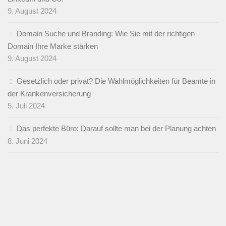
9. August 2024
Domain Suche und Branding: Wie Sie mit der richtigen
Domain Ihre Marke stärken
9. August 2024
Gesetzlich oder privat? Die Wahlmöglichkeiten für Beamte in
der Krankenversicherung
5. Juli 2024
Das perfekte Büro: Darauf sollte man bei der Planung achten
8. Juni 2024