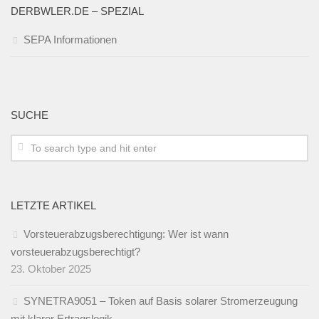
DERBWLER.DE – SPEZIAL
SEPA Informationen
SUCHE
LETZTE ARTIKEL
Vorsteuerabzugsberechtigung: Wer ist wann
vorsteuerabzugsberechtigt?
23. Oktober 2025
SYNETRA9051 – Token auf Basis solarer Stromerzeugung
mit klarer Ertragslogik