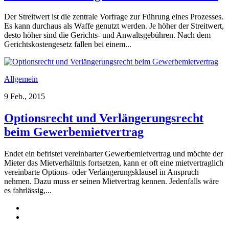
Der Streitwert ist die zentrale Vorfrage zur Führung eines Prozesses.
Es kann durchaus als Waffe genutzt werden. Je höher der Streitwert,
desto höher sind die Gerichts- und Anwaltsgebühren. Nach dem
Gerichtskostengesetz fallen bei einem...
Allgemein
9 Feb., 2015
Optionsrecht und Verlängerungsrecht
beim Gewerbemietvertrag
Endet ein befristet vereinbarter Gewerbemietvertrag und möchte der
Mieter das Mietverhältnis fortsetzen, kann er oft eine mietvertraglich
vereinbarte Options- oder Verlängerungsklausel in Anspruch
nehmen. Dazu muss er seinen Mietvertrag kennen. Jedenfalls wäre
es fahrlässig,...