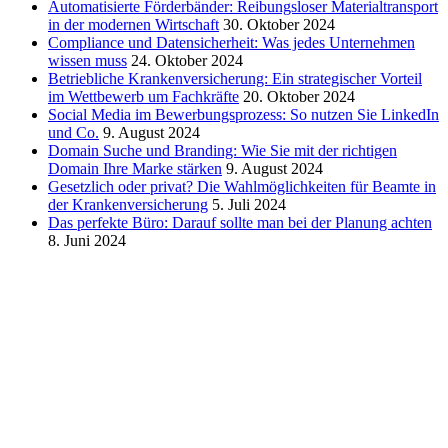
Automatisierte Förderbänder: Reibungsloser Materialtransport
in der modernen Wirtschaft
30. Oktober 2024
Compliance und Datensicherheit: Was jedes Unternehmen
wissen muss
24. Oktober 2024
Betriebliche Krankenversicherung: Ein strategischer Vorteil
im Wettbewerb um Fachkräfte
20. Oktober 2024
Social Media im Bewerbungsprozess: So nutzen Sie LinkedIn
und Co.
9. August 2024
Domain Suche und Branding: Wie Sie mit der richtigen
Domain Ihre Marke stärken
9. August 2024
Gesetzlich oder privat? Die Wahlmöglichkeiten für Beamte in
der Krankenversicherung
5. Juli 2024
Das perfekte Büro: Darauf sollte man bei der Planung achten
8. Juni 2024