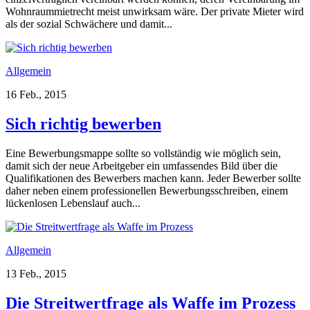
Wohnraummietrecht meist unwirksam wäre. Der private Mieter wird
als der sozial Schwächere und damit...
Allgemein
16 Feb., 2015
Sich richtig bewerben
Eine Bewerbungsmappe sollte so vollständig wie möglich sein,
damit sich der neue Arbeitgeber ein umfassendes Bild über die
Qualifikationen des Bewerbers machen kann. Jeder Bewerber sollte
daher neben einem professionellen Bewerbungsschreiben, einem
lückenlosen Lebenslauf auch...
Allgemein
13 Feb., 2015
Die Streitwertfrage als Waffe im Prozess