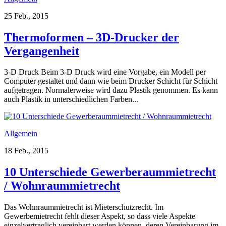
25 Feb., 2015
Thermoformen – 3D-Drucker der
Vergangenheit
3-D Druck Beim 3-D Druck wird eine Vorgabe, ein Modell per
Computer gestaltet und dann wie beim Drucker Schicht für Schicht
aufgetragen. Normalerweise wird dazu Plastik genommen. Es kann
auch Plastik in unterschiedlichen Farben...
Allgemein
18 Feb., 2015
10 Unterschiede Gewerberaummietrecht
/ Wohnraummietrecht
Das Wohnraummietrecht ist Mieterschutzrecht. Im
Gewerbemietrecht fehlt dieser Aspekt, so dass viele Aspekte
einzelvertraglich vereinbart werden können, deren Vereinbarung im