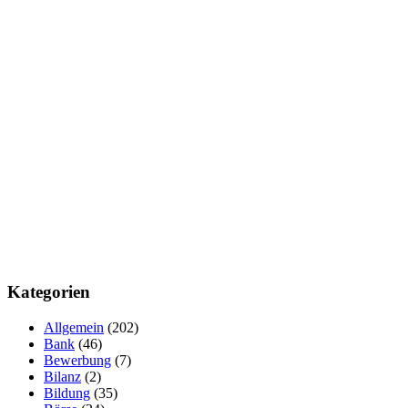
Kategorien
Allgemein
(202)
Bank
(46)
Bewerbung
(7)
Bilanz
(2)
Bildung
(35)