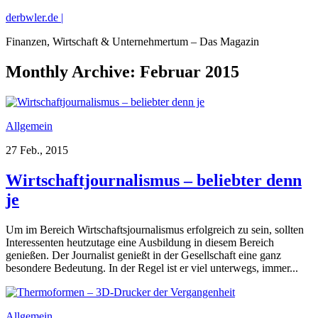
derbwler.de |
Finanzen, Wirtschaft & Unternehmertum – Das Magazin
Monthly Archive:
Februar 2015
Allgemein
27 Feb., 2015
Wirtschaftjournalismus – beliebter denn
je
Um im Bereich Wirtschaftsjournalismus erfolgreich zu sein, sollten
Interessenten heutzutage eine Ausbildung in diesem Bereich
genießen. Der Journalist genießt in der Gesellschaft eine ganz
besondere Bedeutung. In der Regel ist er viel unterwegs, immer...
Allgemein