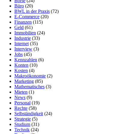
Börse
(24)
Büro
(20)
BWL in der Praxis
(72)
E-Commerce
(20)
Finanzen
(115)
Geld
(61)
Immobilien
(24)
Industrie
(33)
Internet
(35)
Interview
(3)
Jobs
(45)
Kennzahlen
(6)
Konten
(10)
Kosten
(4)
Makroökonomie
(2)
Marketing
(85)
Mathematisches
(3)
Mieten
(1)
News
(9)
Personal
(19)
Rechte
(58)
Selbständigkeit
(24)
Strategie
(5)
Studium
(31)
Technik
(24)