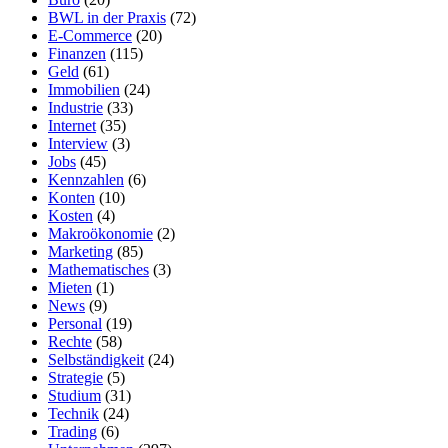
BWL in der Praxis
(72)
E-Commerce
(20)
Finanzen
(115)
Geld
(61)
Immobilien
(24)
Industrie
(33)
Internet
(35)
Interview
(3)
Jobs
(45)
Kennzahlen
(6)
Konten
(10)
Kosten
(4)
Makroökonomie
(2)
Marketing
(85)
Mathematisches
(3)
Mieten
(1)
News
(9)
Personal
(19)
Rechte
(58)
Selbständigkeit
(24)
Strategie
(5)
Studium
(31)
Technik
(24)
Trading
(6)