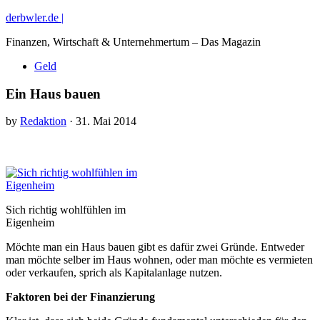
derbwler.de |
Finanzen, Wirtschaft & Unternehmertum – Das Magazin
Geld
Ein Haus bauen
by
Redaktion
· 31. Mai 2014
Sich richtig wohlfühlen im
Eigenheim
Möchte man ein Haus bauen gibt es dafür zwei Gründe. Entweder
man möchte selber im Haus wohnen, oder man möchte es vermieten
oder verkaufen, sprich als Kapitalanlage nutzen.
Faktoren bei der Finanzierung