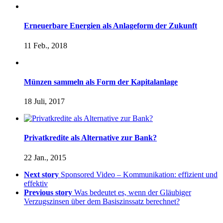
Erneuerbare Energien als Anlageform der Zukunft
11 Feb., 2018
Münzen sammeln als Form der Kapitalanlage
18 Juli, 2017
Privatkredite als Alternative zur Bank?
22 Jan., 2015
Next story
Sponsored Video – Kommunikation: effizient und
effektiv
Previous story
Was bedeutet es, wenn der Gläubiger
Verzugszinsen über dem Basiszinssatz berechnet?