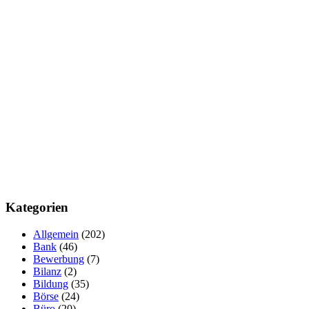
Kategorien
Allgemein
(202)
Bank
(46)
Bewerbung
(7)
Bilanz
(2)
Bildung
(35)
Börse
(24)
Büro
(20)