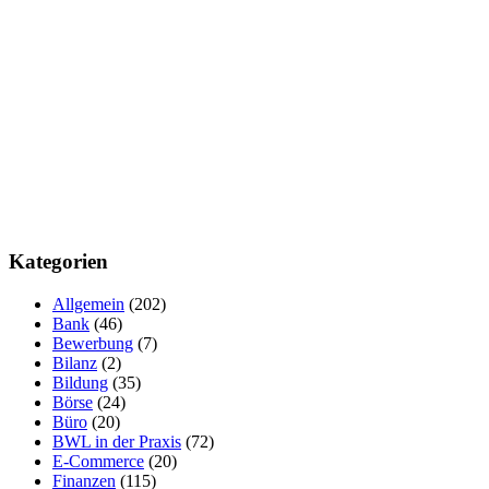
Kategorien
Allgemein
(202)
Bank
(46)
Bewerbung
(7)
Bilanz
(2)
Bildung
(35)
Börse
(24)
Büro
(20)
BWL in der Praxis
(72)
E-Commerce
(20)
Finanzen
(115)