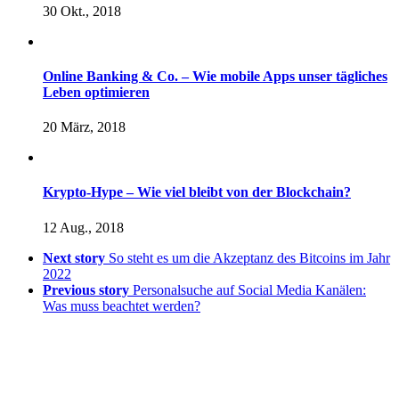
30 Okt., 2018
Online Banking & Co. – Wie mobile Apps unser tägliches
Leben optimieren
20 März, 2018
Krypto-Hype – Wie viel bleibt von der Blockchain?
12 Aug., 2018
Next story
So steht es um die Akzeptanz des Bitcoins im Jahr
2022
Previous story
Personalsuche auf Social Media Kanälen:
Was muss beachtet werden?