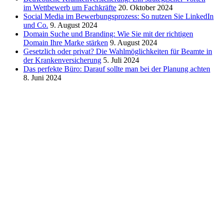
im Wettbewerb um Fachkräfte
20. Oktober 2024
Social Media im Bewerbungsprozess: So nutzen Sie LinkedIn
und Co.
9. August 2024
Domain Suche und Branding: Wie Sie mit der richtigen
Domain Ihre Marke stärken
9. August 2024
Gesetzlich oder privat? Die Wahlmöglichkeiten für Beamte in
der Krankenversicherung
5. Juli 2024
Das perfekte Büro: Darauf sollte man bei der Planung achten
8. Juni 2024