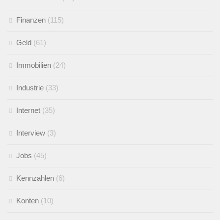
Finanzen
(115)
Geld
(61)
Immobilien
(24)
Industrie
(33)
Internet
(35)
Interview
(3)
Jobs
(45)
Kennzahlen
(6)
Konten
(10)