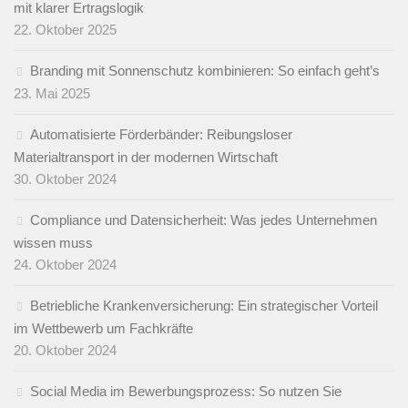
mit klarer Ertragslogik
22. Oktober 2025
Branding mit Sonnenschutz kombinieren: So einfach geht’s
23. Mai 2025
Automatisierte Förderbänder: Reibungsloser
Materialtransport in der modernen Wirtschaft
30. Oktober 2024
Compliance und Datensicherheit: Was jedes Unternehmen
wissen muss
24. Oktober 2024
Betriebliche Krankenversicherung: Ein strategischer Vorteil
im Wettbewerb um Fachkräfte
20. Oktober 2024
Social Media im Bewerbungsprozess: So nutzen Sie