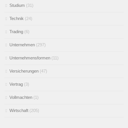
Studium
(31)
Technik
(24)
Trading
(6)
Unternehmen
(297)
Unternehmensformen
(11)
Versicherungen
(47)
Vertrag
(3)
Vollmachten
(1)
Wirtschaft
(205)