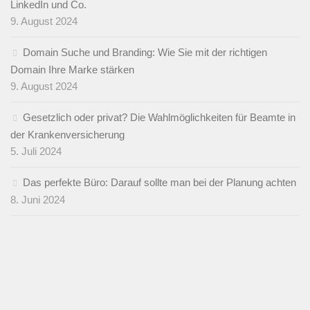
LinkedIn und Co.
9. August 2024
Domain Suche und Branding: Wie Sie mit der richtigen
Domain Ihre Marke stärken
9. August 2024
Gesetzlich oder privat? Die Wahlmöglichkeiten für Beamte in
der Krankenversicherung
5. Juli 2024
Das perfekte Büro: Darauf sollte man bei der Planung achten
8. Juni 2024