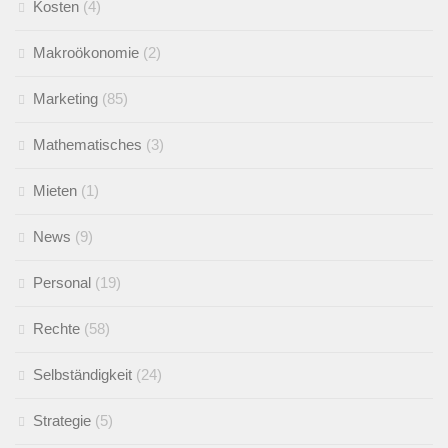
Kosten
(4)
Makroökonomie
(2)
Marketing
(85)
Mathematisches
(3)
Mieten
(1)
News
(9)
Personal
(19)
Rechte
(58)
Selbständigkeit
(24)
Strategie
(5)