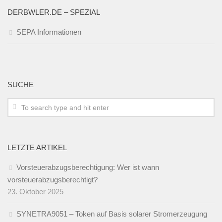
DERBWLER.DE – SPEZIAL
SEPA Informationen
SUCHE
LETZTE ARTIKEL
Vorsteuerabzugsberechtigung: Wer ist wann
vorsteuerabzugsberechtigt?
23. Oktober 2025
SYNETRA9051 – Token auf Basis solarer Stromerzeugung