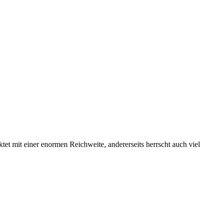
t mit einer enormen Reichweite, andererseits herrscht auch viel