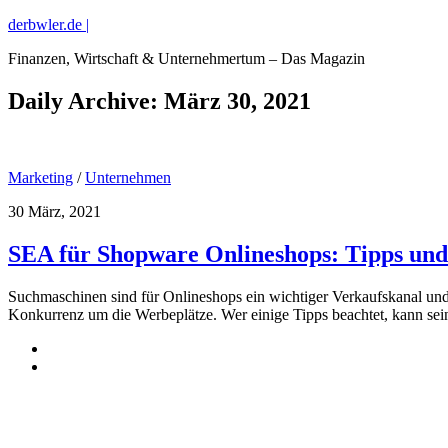
derbwler.de |
Finanzen, Wirtschaft & Unternehmertum – Das Magazin
Daily Archive:
März 30, 2021
Marketing
/
Unternehmen
30 März, 2021
SEA für Shopware Onlineshops: Tipps und
Suchmaschinen sind für Onlineshops ein wichtiger Verkaufskanal und
Konkurrenz um die Werbeplätze. Wer einige Tipps beachtet, kann sein