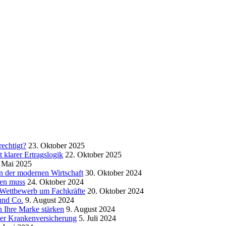
echtigt?
23. Oktober 2025
klarer Ertragslogik
22. Oktober 2025
 Mai 2025
in der modernen Wirtschaft
30. Oktober 2024
sen muss
24. Oktober 2024
m Wettbewerb um Fachkräfte
20. Oktober 2024
und Co.
9. August 2024
 Ihre Marke stärken
9. August 2024
der Krankenversicherung
5. Juli 2024