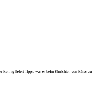
 Beitrag liefert Tipps, was es beim Einrichten von Büros zu