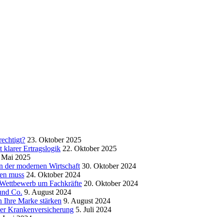
echtigt?
23. Oktober 2025
klarer Ertragslogik
22. Oktober 2025
 Mai 2025
in der modernen Wirtschaft
30. Oktober 2024
sen muss
24. Oktober 2024
m Wettbewerb um Fachkräfte
20. Oktober 2024
und Co.
9. August 2024
 Ihre Marke stärken
9. August 2024
der Krankenversicherung
5. Juli 2024