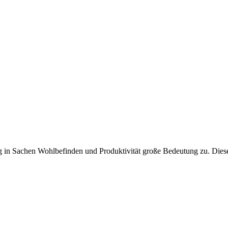
 in Sachen Wohlbefinden und Produktivität große Bedeutung zu. Dieser