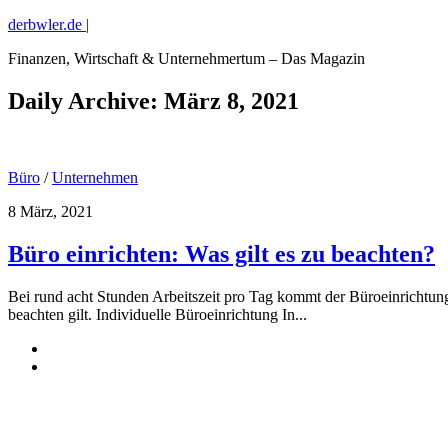
derbwler.de |
Finanzen, Wirtschaft & Unternehmertum – Das Magazin
Daily Archive:
März 8, 2021
Büro
/
Unternehmen
8 März, 2021
Büro einrichten: Was gilt es zu beachten?
Bei rund acht Stunden Arbeitszeit pro Tag kommt der Büroeinrichtung
beachten gilt. Individuelle Büroeinrichtung In...