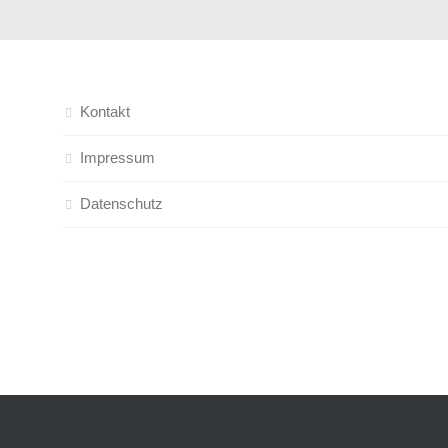
Kontakt
Impressum
Datenschutz