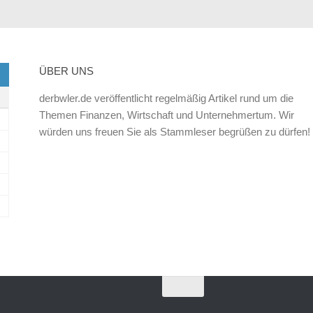
ÜBER UNS
derbwler.de veröffentlicht regelmäßig Artikel rund um die
Themen Finanzen, Wirtschaft und Unternehmertum. Wir
würden uns freuen Sie als Stammleser begrüßen zu dürfen!