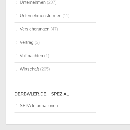
Unternehmen
(297)
Unternehmensformen
(11)
Versicherungen
(47)
Vertrag
(3)
Vollmachten
(1)
Wirtschaft
(205)
DERBWLER.DE – SPEZIAL
SEPA Informationen