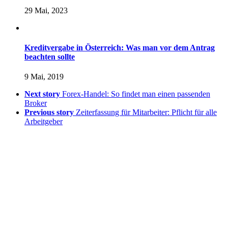
29 Mai, 2023
Kreditvergabe in Österreich: Was man vor dem Antrag
beachten sollte
9 Mai, 2019
Next story
Forex-Handel: So findet man einen passenden
Broker
Previous story
Zeiterfassung für Mitarbeiter: Pflicht für alle
Arbeitgeber