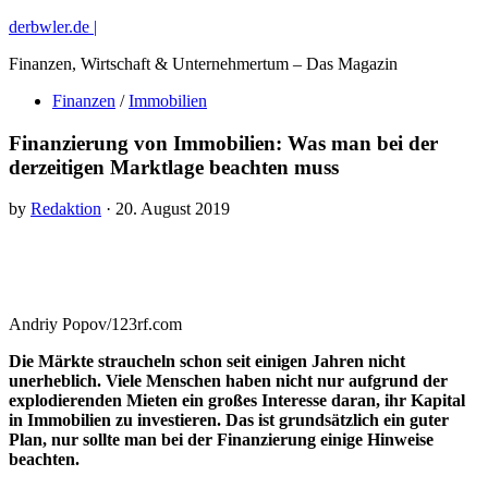
derbwler.de |
Finanzen, Wirtschaft & Unternehmertum – Das Magazin
Finanzen
/
Immobilien
Finanzierung von Immobilien: Was man bei der
derzeitigen Marktlage beachten muss
by
Redaktion
· 20. August 2019
Andriy Popov/123rf.com
Die Märkte straucheln schon seit einigen Jahren nicht
unerheblich. Viele Menschen haben nicht nur aufgrund der
explodierenden Mieten ein großes Interesse daran, ihr Kapital
in Immobilien zu investieren. Das ist grundsätzlich ein guter
Plan, nur sollte man bei der Finanzierung einige Hinweise
beachten.