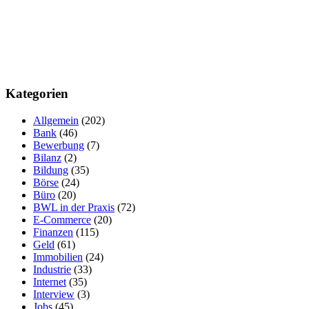
Kategorien
Allgemein
(202)
Bank
(46)
Bewerbung
(7)
Bilanz
(2)
Bildung
(35)
Börse
(24)
Büro
(20)
BWL in der Praxis
(72)
E-Commerce
(20)
Finanzen
(115)
Geld
(61)
Immobilien
(24)
Industrie
(33)
Internet
(35)
Interview
(3)
Jobs
(45)