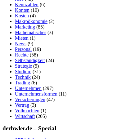
Kennzahlen
(6)
Konten
(10)
Kosten
(4)
Makroökonomie
(2)
Marketing
(85)
Mathematisches
(3)
Mieten
(1)
News
(9)
Personal
(19)
Rechte
(58)
Selbständigkeit
(24)
Strategie
(5)
Studium
(31)
Technik
(24)
Trading
(6)
Unternehmen
(297)
Unternehmensformen
(11)
Versicherungen
(47)
Vertrag
(3)
Vollmachten
(1)
Wirtschaft
(205)
derbwler.de – Spezial