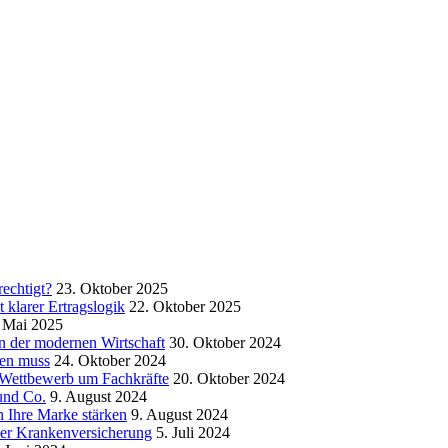
echtigt?
23. Oktober 2025
klarer Ertragslogik
22. Oktober 2025
 Mai 2025
in der modernen Wirtschaft
30. Oktober 2024
sen muss
24. Oktober 2024
m Wettbewerb um Fachkräfte
20. Oktober 2024
und Co.
9. August 2024
 Ihre Marke stärken
9. August 2024
der Krankenversicherung
5. Juli 2024