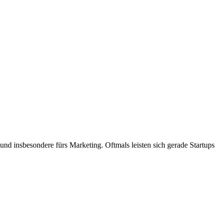
nd insbesondere fürs Marketing. Oftmals leisten sich gerade Startups