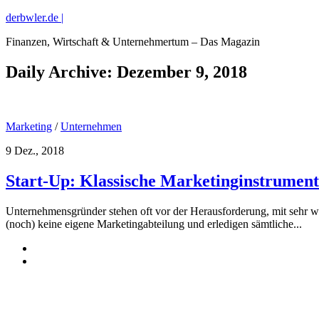
derbwler.de |
Finanzen, Wirtschaft & Unternehmertum – Das Magazin
Daily Archive:
Dezember 9, 2018
Marketing
/
Unternehmen
9 Dez., 2018
Start-Up: Klassische Marketinginstrument
Unternehmensgründer stehen oft vor der Herausforderung, mit sehr we
(noch) keine eigene Marketingabteilung und erledigen sämtliche...