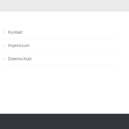
Kontakt
Impressum
Datenschutz