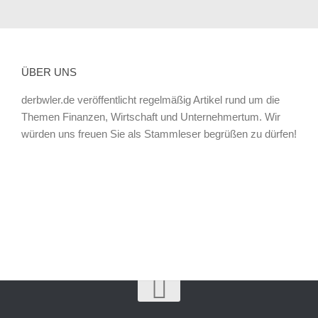
ÜBER UNS
derbwler.de veröffentlicht regelmäßig Artikel rund um die
Themen Finanzen, Wirtschaft und Unternehmertum. Wir
würden uns freuen Sie als Stammleser begrüßen zu dürfen!