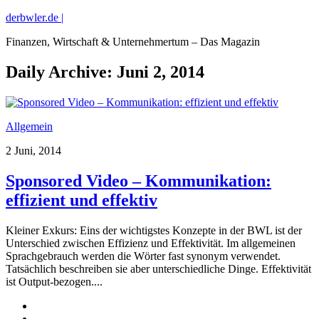
derbwler.de |
Finanzen, Wirtschaft & Unternehmertum – Das Magazin
Daily Archive:
Juni 2, 2014
Allgemein
2 Juni, 2014
Sponsored Video – Kommunikation:
effizient und effektiv
Kleiner Exkurs: Eins der wichtigstes Konzepte in der BWL ist der
Unterschied zwischen Effizienz und Effektivität. Im allgemeinen
Sprachgebrauch werden die Wörter fast synonym verwendet.
Tatsächlich beschreiben sie aber unterschiedliche Dinge. Effektivität
ist Output-bezogen....