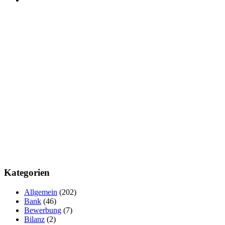
Kategorien
Allgemein
(202)
Bank
(46)
Bewerbung
(7)
Bilanz
(2)