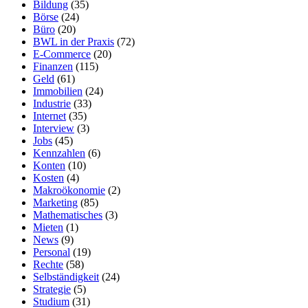
Bildung
(35)
Börse
(24)
Büro
(20)
BWL in der Praxis
(72)
E-Commerce
(20)
Finanzen
(115)
Geld
(61)
Immobilien
(24)
Industrie
(33)
Internet
(35)
Interview
(3)
Jobs
(45)
Kennzahlen
(6)
Konten
(10)
Kosten
(4)
Makroökonomie
(2)
Marketing
(85)
Mathematisches
(3)
Mieten
(1)
News
(9)
Personal
(19)
Rechte
(58)
Selbständigkeit
(24)
Strategie
(5)
Studium
(31)