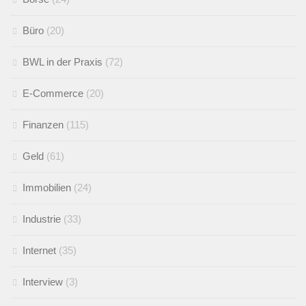
Büro
(20)
BWL in der Praxis
(72)
E-Commerce
(20)
Finanzen
(115)
Geld
(61)
Immobilien
(24)
Industrie
(33)
Internet
(35)
Interview
(3)