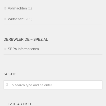
Vollmachten
(1)
Wirtschaft
(205)
DERBWLER.DE – SPEZIAL
SEPA Informationen
SUCHE
LETZTE ARTIKEL