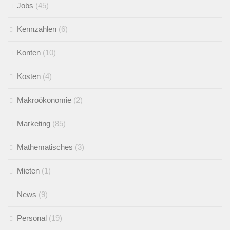
Jobs
(45)
Kennzahlen
(6)
Konten
(10)
Kosten
(4)
Makroökonomie
(2)
Marketing
(85)
Mathematisches
(3)
Mieten
(1)
News
(9)
Personal
(19)