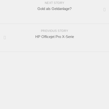
NEXT STORY
Gold als Geldanlage?
PREVIOUS STORY
HP Officejet Pro X-Serie