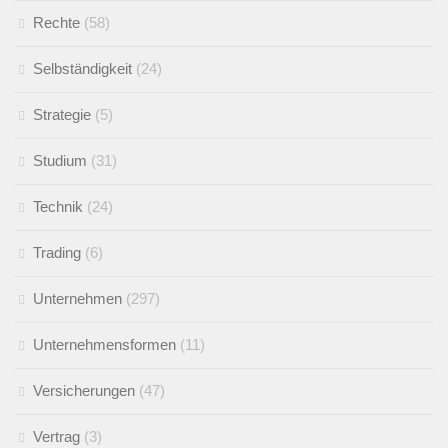
Rechte
(58)
Selbständigkeit
(24)
Strategie
(5)
Studium
(31)
Technik
(24)
Trading
(6)
Unternehmen
(297)
Unternehmensformen
(11)
Versicherungen
(47)
Vertrag
(3)