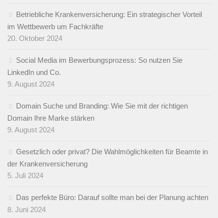
Betriebliche Krankenversicherung: Ein strategischer Vorteil
im Wettbewerb um Fachkräfte
20. Oktober 2024
Social Media im Bewerbungsprozess: So nutzen Sie
LinkedIn und Co.
9. August 2024
Domain Suche und Branding: Wie Sie mit der richtigen
Domain Ihre Marke stärken
9. August 2024
Gesetzlich oder privat? Die Wahlmöglichkeiten für Beamte in
der Krankenversicherung
5. Juli 2024
Das perfekte Büro: Darauf sollte man bei der Planung achten
8. Juni 2024