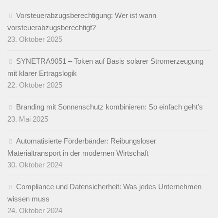
Vorsteuerabzugsberechtigung: Wer ist wann
vorsteuerabzugsberechtigt?
23. Oktober 2025
SYNETRA9051 – Token auf Basis solarer Stromerzeugung
mit klarer Ertragslogik
22. Oktober 2025
Branding mit Sonnenschutz kombinieren: So einfach geht’s
23. Mai 2025
Automatisierte Förderbänder: Reibungsloser
Materialtransport in der modernen Wirtschaft
30. Oktober 2024
Compliance und Datensicherheit: Was jedes Unternehmen
wissen muss
24. Oktober 2024