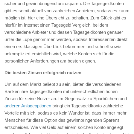
sicher und gewinnbringend anzusparen. Die Tagesgeldkonten
gibt es somit aktuell von zahlreichen Anbietern, sodass es kaum
möglich ist, hier eine Übersicht zu behalten. Zum Glück gibt es
hierfür im Internet einen Tagesgeld Vergleich, bei dem
verschiedene Anbieter und dessen Tagesgeldkonten genauer
unter die Lupe genommen werden, sodass Interessenten direkt
einen erstklassigen Überblick bekommen und schnell sowie
unkompliziert ersichtlich wird, welche Konten sich für die
persönlichen Anforderungen am besten eignen.
Die besten Zinsen erfolgreich nutzen
Um auf dem Markt beliebt zu sein, bieten die verschiedenen
Banken ihre Tagesgeldkonten mit unterschiedlichen hohen
Zinsen für seine Nutzer an. Im Gegensatz zu Sparbüchern und
anderen Anlageoptionen
bringt ein Tagesgeldkonto zahlreiche
Vorteile mit sich, sodass es kein Wunder ist, dass immer mehr
Menschen für diese Option des gewinnbringenden Sparens
entscheiden. Wie viel Geld auf einem solchen Konto angelegt