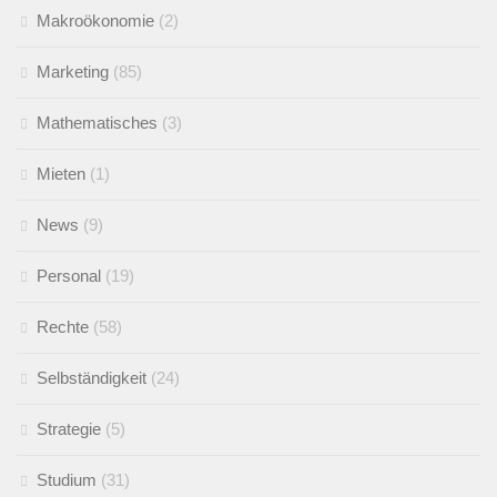
Makroökonomie
(2)
Marketing
(85)
Mathematisches
(3)
Mieten
(1)
News
(9)
Personal
(19)
Rechte
(58)
Selbständigkeit
(24)
Strategie
(5)
Studium
(31)