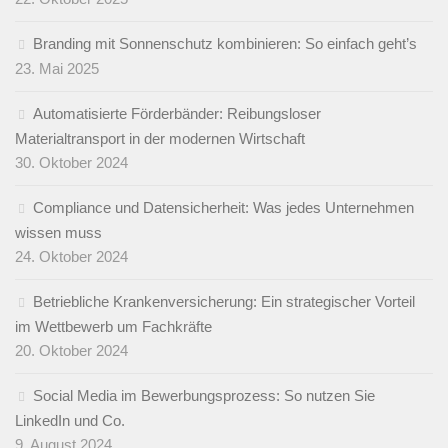
Branding mit Sonnenschutz kombinieren: So einfach geht’s
23. Mai 2025
Automatisierte Förderbänder: Reibungsloser
Materialtransport in der modernen Wirtschaft
30. Oktober 2024
Compliance und Datensicherheit: Was jedes Unternehmen
wissen muss
24. Oktober 2024
Betriebliche Krankenversicherung: Ein strategischer Vorteil
im Wettbewerb um Fachkräfte
20. Oktober 2024
Social Media im Bewerbungsprozess: So nutzen Sie
LinkedIn und Co.
9. August 2024