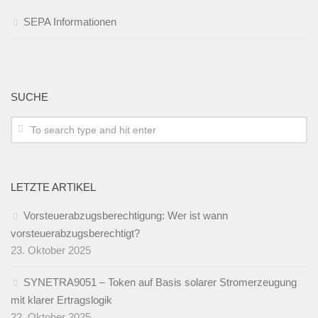
SEPA Informationen
SUCHE
LETZTE ARTIKEL
Vorsteuerabzugsberechtigung: Wer ist wann
vorsteuerabzugsberechtigt?
23. Oktober 2025
SYNETRA9051 – Token auf Basis solarer Stromerzeugung
mit klarer Ertragslogik
22. Oktober 2025