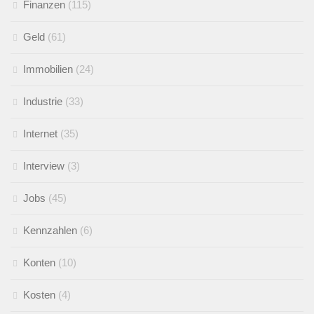
Finanzen
(115)
Geld
(61)
Immobilien
(24)
Industrie
(33)
Internet
(35)
Interview
(3)
Jobs
(45)
Kennzahlen
(6)
Konten
(10)
Kosten
(4)