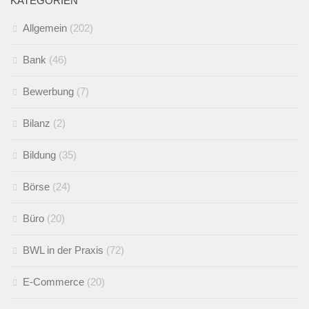
KATEGORIEN
Allgemein
(202)
Bank
(46)
Bewerbung
(7)
Bilanz
(2)
Bildung
(35)
Börse
(24)
Büro
(20)
BWL in der Praxis
(72)
E-Commerce
(20)