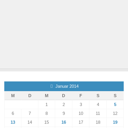
Januar 2014
M
D
M
D
F
S
S
1
2
3
4
5
6
7
8
9
10
11
12
13
14
15
16
17
18
19