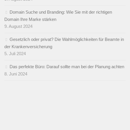
Domain Suche und Branding: Wie Sie mit der richtigen
Domain Ihre Marke stärken
9. August 2024
Gesetzlich oder privat? Die Wahlmöglichkeiten für Beamte in
der Krankenversicherung
5. Juli 2024
Das perfekte Büro: Darauf sollte man bei der Planung achten
8. Juni 2024