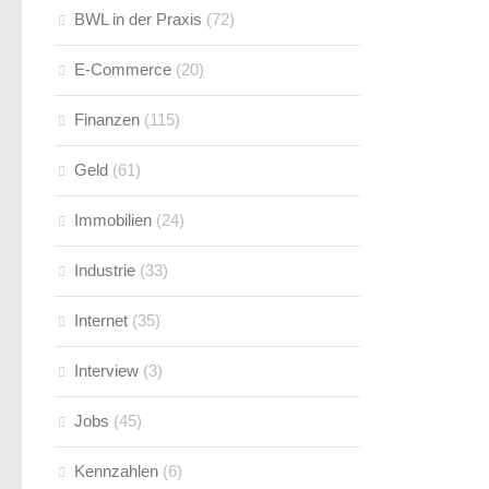
BWL in der Praxis
(72)
E-Commerce
(20)
Finanzen
(115)
Geld
(61)
Immobilien
(24)
Industrie
(33)
Internet
(35)
Interview
(3)
Jobs
(45)
Kennzahlen
(6)