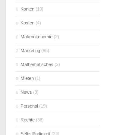
Konten
(10)
Kosten
(4)
Makroökonomie
(2)
Marketing
(85)
Mathematisches
(3)
Mieten
(1)
News
(9)
Personal
(19)
Rechte
(58)
Selbständigkeit
(24)