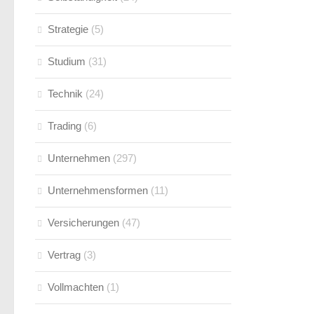
Strategie
(5)
Studium
(31)
Technik
(24)
Trading
(6)
Unternehmen
(297)
Unternehmensformen
(11)
Versicherungen
(47)
Vertrag
(3)
Vollmachten
(1)