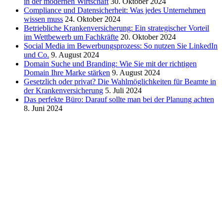
in der modernen Wirtschaft
30. Oktober 2024
Compliance und Datensicherheit: Was jedes Unternehmen
wissen muss
24. Oktober 2024
Betriebliche Krankenversicherung: Ein strategischer Vorteil
im Wettbewerb um Fachkräfte
20. Oktober 2024
Social Media im Bewerbungsprozess: So nutzen Sie LinkedIn
und Co.
9. August 2024
Domain Suche und Branding: Wie Sie mit der richtigen
Domain Ihre Marke stärken
9. August 2024
Gesetzlich oder privat? Die Wahlmöglichkeiten für Beamte in
der Krankenversicherung
5. Juli 2024
Das perfekte Büro: Darauf sollte man bei der Planung achten
8. Juni 2024