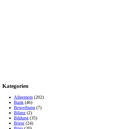
Kategorien
Allgemein
(202)
Bank
(46)
Bewerbung
(7)
Bilanz
(2)
Bildung
(35)
Börse
(24)
Büro
(20)