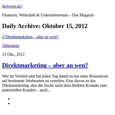
derbwler.de |
Finanzen, Wirtschaft & Unternehmertum – Das Magazin
Daily Archive:
Oktober 15, 2012
Allgemein
15 Okt., 2012
Direktmarketing – aber an wen?
Wer im Vertrieb sitzt hat jeden Tag damit zu tun seine Ressourcen
auf bestimmte Werbearten zu verteilen. Eine davon ist das
Direktmarketing, also die Suche nach dem direkten Kontakt zum
potenziellen Kunden – auch...