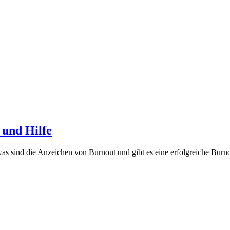
 und Hilfe
 sind die Anzeichen von Burnout und gibt es eine erfolgreiche Burnou