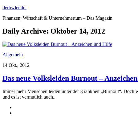
derbwler.de |
Finanzen, Wirtschaft & Unternehmertum – Das Magazin
Daily Archive:
Oktober 14, 2012
Allgemein
14 Okt., 2012
Das neue Volksleiden Burnout – Anzeichen
Immer mehr Menschen leiden unter der Krankheit „Burnout“. Doch was
und es ist vermutlich auch...