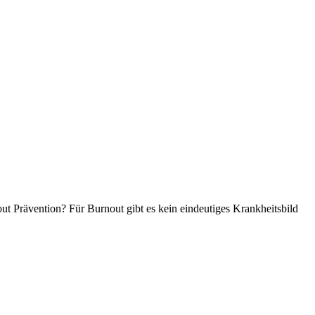
t Prävention? Für Burnout gibt es kein eindeutiges Krankheitsbild