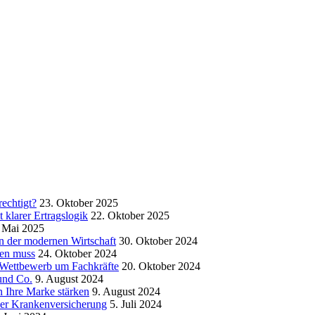
echtigt?
23. Oktober 2025
klarer Ertragslogik
22. Oktober 2025
 Mai 2025
in der modernen Wirtschaft
30. Oktober 2024
sen muss
24. Oktober 2024
m Wettbewerb um Fachkräfte
20. Oktober 2024
und Co.
9. August 2024
 Ihre Marke stärken
9. August 2024
der Krankenversicherung
5. Juli 2024