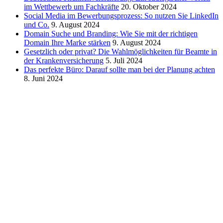
im Wettbewerb um Fachkräfte
20. Oktober 2024
Social Media im Bewerbungsprozess: So nutzen Sie LinkedIn
und Co.
9. August 2024
Domain Suche und Branding: Wie Sie mit der richtigen
Domain Ihre Marke stärken
9. August 2024
Gesetzlich oder privat? Die Wahlmöglichkeiten für Beamte in
der Krankenversicherung
5. Juli 2024
Das perfekte Büro: Darauf sollte man bei der Planung achten
8. Juni 2024