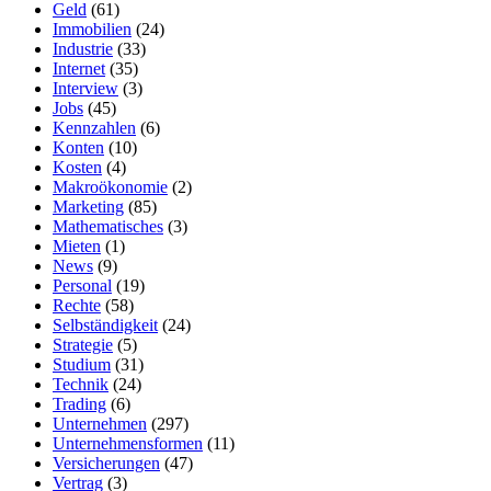
Geld
(61)
Immobilien
(24)
Industrie
(33)
Internet
(35)
Interview
(3)
Jobs
(45)
Kennzahlen
(6)
Konten
(10)
Kosten
(4)
Makroökonomie
(2)
Marketing
(85)
Mathematisches
(3)
Mieten
(1)
News
(9)
Personal
(19)
Rechte
(58)
Selbständigkeit
(24)
Strategie
(5)
Studium
(31)
Technik
(24)
Trading
(6)
Unternehmen
(297)
Unternehmensformen
(11)
Versicherungen
(47)
Vertrag
(3)