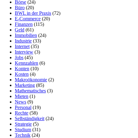
Börse
(24)
Büro
(20)
BWL in der Praxis
(72)
E-Commerce
(20)
Finanzen
(115)
Geld
(61)
Immobilien
(24)
Industrie
(33)
Internet
(35)
Interview
(3)
Jobs
(45)
Kennzahlen
(6)
Konten
(10)
Kosten
(4)
Makroökonomie
(2)
Marketing
(85)
Mathematisches
(3)
Mieten
(1)
News
(9)
Personal
(19)
Rechte
(58)
Selbständigkeit
(24)
Strategie
(5)
Studium
(31)
Technik
(24)