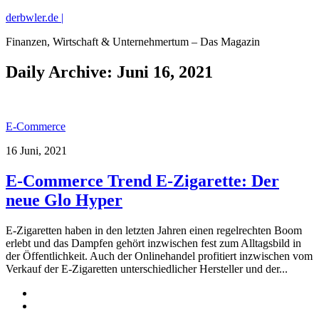
derbwler.de |
Finanzen, Wirtschaft & Unternehmertum – Das Magazin
Daily Archive:
Juni 16, 2021
E-Commerce
16 Juni, 2021
E-Commerce Trend E-Zigarette: Der
neue Glo Hyper
E-Zigaretten haben in den letzten Jahren einen regelrechten Boom
erlebt und das Dampfen gehört inzwischen fest zum Alltagsbild in
der Öffentlichkeit. Auch der Onlinehandel profitiert inzwischen vom
Verkauf der E-Zigaretten unterschiedlicher Hersteller und der...