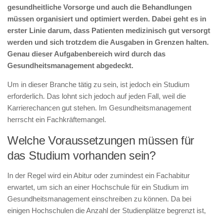
gesundheitliche Vorsorge und auch die Behandlungen
müssen organisiert und optimiert werden. Dabei geht es in
erster Linie darum, dass Patienten medizinisch gut versorgt
werden und sich trotzdem die Ausgaben in Grenzen halten.
Genau dieser Aufgabenbereich wird durch das
Gesundheitsmanagement abgedeckt.
Um in dieser Branche tätig zu sein, ist jedoch ein Studium
erforderlich. Das lohnt sich jedoch auf jeden Fall, weil die
Karrierechancen gut stehen. Im Gesundheitsmanagement
herrscht ein Fachkräftemangel.
Welche Voraussetzungen müssen für
das Studium vorhanden sein?
In der Regel wird ein Abitur oder zumindest ein Fachabitur
erwartet, um sich an einer Hochschule für ein Studium im
Gesundheitsmanagement einschreiben zu können. Da bei
einigen Hochschulen die Anzahl der Studienplätze begrenzt ist,