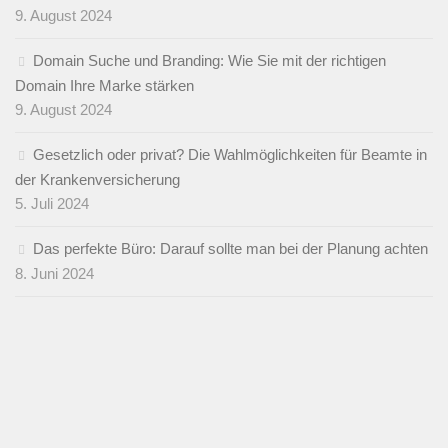
9. August 2024
Domain Suche und Branding: Wie Sie mit der richtigen
Domain Ihre Marke stärken
9. August 2024
Gesetzlich oder privat? Die Wahlmöglichkeiten für Beamte in
der Krankenversicherung
5. Juli 2024
Das perfekte Büro: Darauf sollte man bei der Planung achten
8. Juni 2024