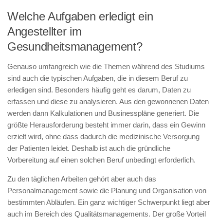
Welche Aufgaben erledigt ein
Angestellter im
Gesundheitsmanagement?
Genauso umfangreich wie die Themen während des Studiums
sind auch die typischen Aufgaben, die in diesem Beruf zu
erledigen sind. Besonders häufig geht es darum, Daten zu
erfassen und diese zu analysieren. Aus den gewonnenen Daten
werden dann Kalkulationen und Businesspläne generiert. Die
größte Herausforderung besteht immer darin, dass ein Gewinn
erzielt wird, ohne dass dadurch die medizinische Versorgung
der Patienten leidet. Deshalb ist auch die gründliche
Vorbereitung auf einen solchen Beruf unbedingt erforderlich.
Zu den täglichen Arbeiten gehört aber auch das
Personalmanagement sowie die Planung und Organisation von
bestimmten Abläufen. Ein ganz wichtiger Schwerpunkt liegt aber
auch im Bereich des Qualitätsmanagements. Der große Vorteil