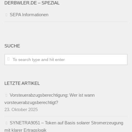
DERBWLER.DE – SPEZIAL
SEPA Informationen
SUCHE
LETZTE ARTIKEL
Vorsteuerabzugsberechtigung: Wer ist wann
vorsteuerabzugsberechtigt?
23. Oktober 2025
SYNETRA9051 – Token auf Basis solarer Stromerzeugung
mit klarer Ertragslogik