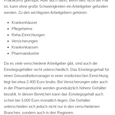
Praktikums geknüpft. Aber auch dann, wenn dies nicht der Fall
ist, kann ohne große Schwierigkeiten ein Arbeitgeber gefunden
werden. Zu den wichtigsten Arbeitgebern gehören:
Krankenhäuser
Pflegeheime
Reha-Einrichtungen
Versicherungen
Krankenkassen
Pharmaindustrie
Da es viele verschiedene Arbeitgeber gibt, sind auch die
Einstiegsgehälter recht unterschiedlich. Das Einstiegsgehalt für
einen Gesundheitsmanager in einer medizinischen Einrichtung
liegt bei etwa 2.400 Euro brutto. Bei Versicherungen oder auch
in der Pharmaindustrie werden grundsätzlich höhere Gehälter
bezahlt. In diesen Bereichen kann das Einstiegsgehalt auch
schon bei 3.000 Euro monatlich liegen. Die Gehälter
unterscheiden sich jedoch nicht nur in den verschiedenen
Branchen, sondern auch in den Regionen.