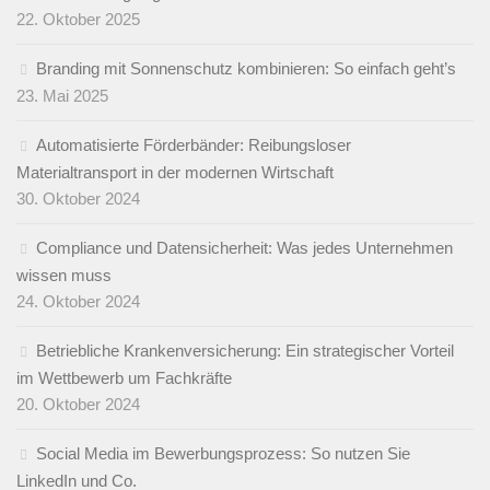
22. Oktober 2025
Branding mit Sonnenschutz kombinieren: So einfach geht’s
23. Mai 2025
Automatisierte Förderbänder: Reibungsloser
Materialtransport in der modernen Wirtschaft
30. Oktober 2024
Compliance und Datensicherheit: Was jedes Unternehmen
wissen muss
24. Oktober 2024
Betriebliche Krankenversicherung: Ein strategischer Vorteil
im Wettbewerb um Fachkräfte
20. Oktober 2024
Social Media im Bewerbungsprozess: So nutzen Sie
LinkedIn und Co.