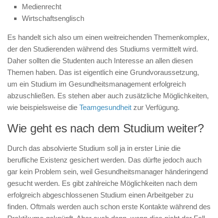
Medienrecht
Wirtschaftsenglisch
Es handelt sich also um einen weitreichenden Themenkomplex,
der den Studierenden während des Studiums vermittelt wird.
Daher sollten die Studenten auch Interesse an allen diesen
Themen haben. Das ist eigentlich eine Grundvoraussetzung,
um ein Studium im Gesundheitsmanagement erfolgreich
abzuschließen. Es stehen aber auch zusätzliche Möglichkeiten,
wie beispielsweise die
Teamgesundheit
zur Verfügung.
Wie geht es nach dem Studium weiter?
Durch das absolvierte Studium soll ja in erster Linie die
berufliche Existenz gesichert werden. Das dürfte jedoch auch
gar kein Problem sein, weil Gesundheitsmanager händeringend
gesucht werden. Es gibt zahlreiche Möglichkeiten nach dem
erfolgreich abgeschlossenen Studium einen Arbeitgeber zu
finden. Oftmals werden auch schon erste Kontakte während des