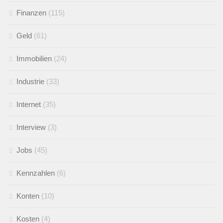
Finanzen
(115)
Geld
(61)
Immobilien
(24)
Industrie
(33)
Internet
(35)
Interview
(3)
Jobs
(45)
Kennzahlen
(6)
Konten
(10)
Kosten
(4)