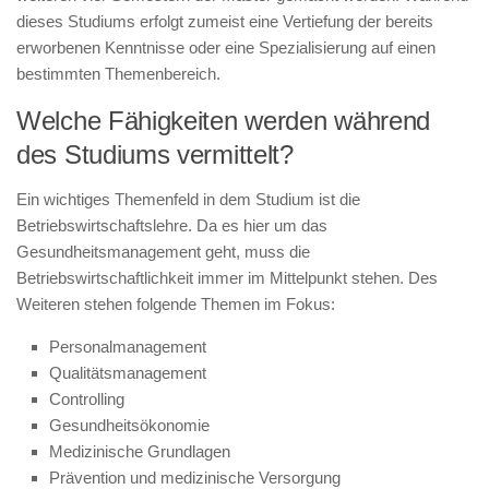
dieses Studiums erfolgt zumeist eine Vertiefung der bereits
erworbenen Kenntnisse oder eine Spezialisierung auf einen
bestimmten Themenbereich.
Welche Fähigkeiten werden während
des Studiums vermittelt?
Ein wichtiges Themenfeld in dem Studium ist die
Betriebswirtschaftslehre. Da es hier um das
Gesundheitsmanagement geht, muss die
Betriebswirtschaftlichkeit immer im Mittelpunkt stehen. Des
Weiteren stehen folgende Themen im Fokus:
Personalmanagement
Qualitätsmanagement
Controlling
Gesundheitsökonomie
Medizinische Grundlagen
Prävention und medizinische Versorgung