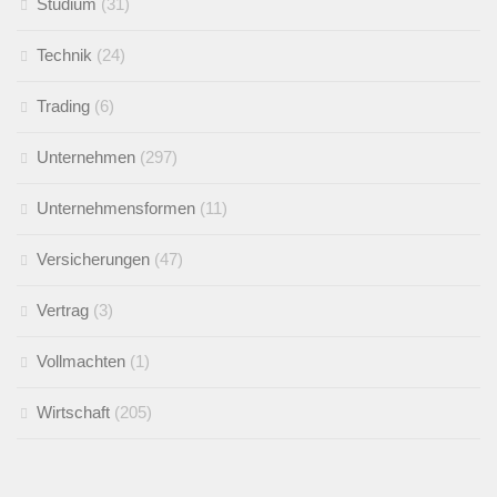
Studium
(31)
Technik
(24)
Trading
(6)
Unternehmen
(297)
Unternehmensformen
(11)
Versicherungen
(47)
Vertrag
(3)
Vollmachten
(1)
Wirtschaft
(205)