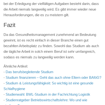
bei der Erledigung der vielfältigen Aufgaben besteht darin, dass
die Arbeit niemals langweilig wird. Es gibt immer wieder neue
Herausforderungen, die es zu meistern gilt.
Fazit
Da das Gesundheitsmanagement zunehmend an Bedeutung
gewinnt, ist es recht einfach in dieser Branche einen gut
bezahlten Arbeitsplatz zu finden. Sowohl das Studium als auch
die tägliche Arbeit in solch einem Beruf ist sehr umfangreich,
sodass es niemals zu langweilig werden kann.
Ähnliche Artikel:
-
Das berufsbegleitende Studium
-
Studium finanzieren – Geht das auch ohne Eltern oder BAföG?
-
Studium & Leistungsfähigkeit: So wichtig ist eine gesunde
Schlafhygiene
-
Studienwahl: BWL-Studium in der Fachrichtung Logistik
-
Studienratgeber Betriebswirtschaftslehre: Wo und wie