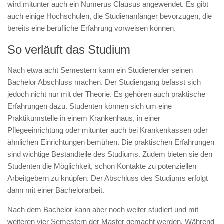
wird mitunter auch ein Numerus Clausus angewendet. Es gibt
auch einige Hochschulen, die Studienanfänger bevorzugen, die
bereits eine berufliche Erfahrung vorweisen können.
So verläuft das Studium
Nach etwa acht Semestern kann ein Studierender seinen
Bachelor Abschluss machen. Der Studiengang befasst sich
jedoch nicht nur mit der Theorie. Es gehören auch praktische
Erfahrungen dazu. Studenten können sich um eine
Praktikumstelle in einem Krankenhaus, in einer
Pflegeeinrichtung oder mitunter auch bei Krankenkassen oder
ähnlichen Einrichtungen bemühen. Die praktischen Erfahrungen
sind wichtige Bestandteile des Studiums. Zudem bieten sie den
Studenten die Möglichkeit, schon Kontakte zu potenziellen
Arbeitgebern zu knüpfen. Der Abschluss des Studiums erfolgt
dann mit einer Bachelorarbeit.
Nach dem Bachelor kann aber noch weiter studiert und mit
weiteren vier Semestern der Master gemacht werden. Während