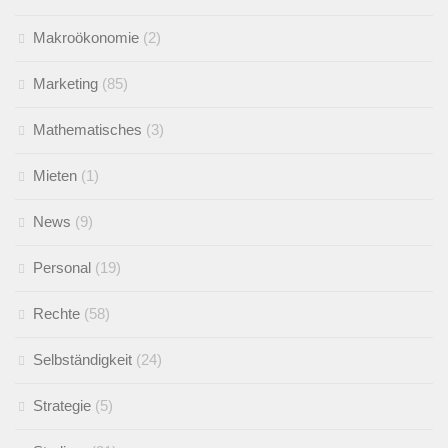
Makroökonomie
(2)
Marketing
(85)
Mathematisches
(3)
Mieten
(1)
News
(9)
Personal
(19)
Rechte
(58)
Selbständigkeit
(24)
Strategie
(5)