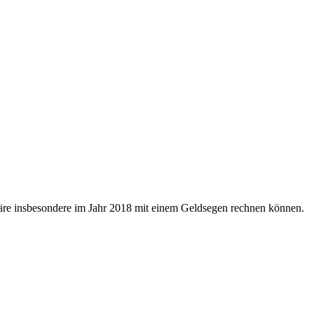
onäre insbesondere im Jahr 2018 mit einem Geldsegen rechnen können.