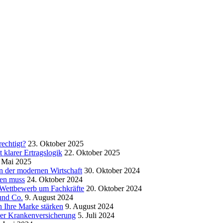
echtigt?
23. Oktober 2025
klarer Ertragslogik
22. Oktober 2025
 Mai 2025
in der modernen Wirtschaft
30. Oktober 2024
sen muss
24. Oktober 2024
m Wettbewerb um Fachkräfte
20. Oktober 2024
und Co.
9. August 2024
 Ihre Marke stärken
9. August 2024
der Krankenversicherung
5. Juli 2024