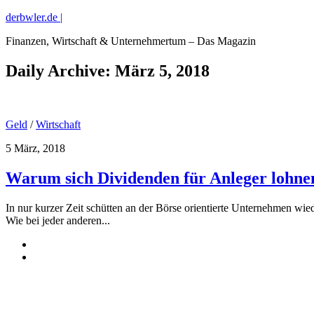
derbwler.de |
Finanzen, Wirtschaft & Unternehmertum – Das Magazin
Daily Archive:
März 5, 2018
Geld
/
Wirtschaft
5 März, 2018
Warum sich Dividenden für Anleger lohne
In nur kurzer Zeit schütten an der Börse orientierte Unternehmen wi
Wie bei jeder anderen...