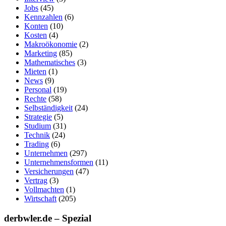
Jobs
(45)
Kennzahlen
(6)
Konten
(10)
Kosten
(4)
Makroökonomie
(2)
Marketing
(85)
Mathematisches
(3)
Mieten
(1)
News
(9)
Personal
(19)
Rechte
(58)
Selbständigkeit
(24)
Strategie
(5)
Studium
(31)
Technik
(24)
Trading
(6)
Unternehmen
(297)
Unternehmensformen
(11)
Versicherungen
(47)
Vertrag
(3)
Vollmachten
(1)
Wirtschaft
(205)
derbwler.de – Spezial