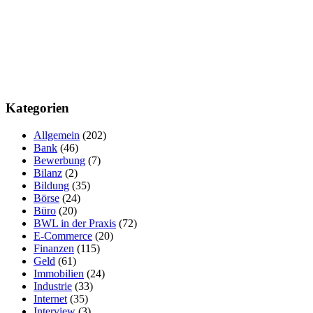
Kategorien
Allgemein
(202)
Bank
(46)
Bewerbung
(7)
Bilanz
(2)
Bildung
(35)
Börse
(24)
Büro
(20)
BWL in der Praxis
(72)
E-Commerce
(20)
Finanzen
(115)
Geld
(61)
Immobilien
(24)
Industrie
(33)
Internet
(35)
Interview
(3)