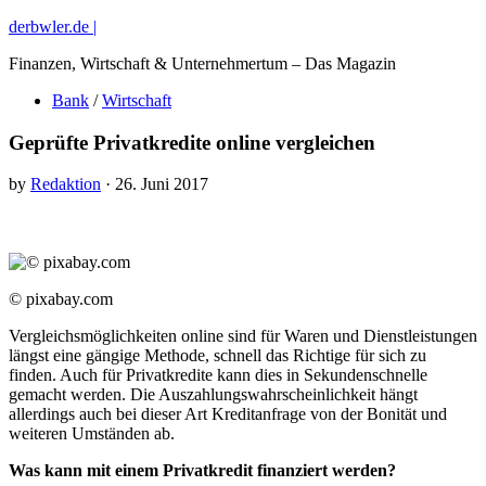
derbwler.de |
Finanzen, Wirtschaft & Unternehmertum – Das Magazin
Bank
/
Wirtschaft
Geprüfte Privatkredite online vergleichen
by
Redaktion
· 26. Juni 2017
© pixabay.com
Vergleichsmöglichkeiten online sind für Waren und Dienstleistungen
längst eine gängige Methode, schnell das Richtige für sich zu
finden. Auch für Privatkredite kann dies in Sekundenschnelle
gemacht werden. Die Auszahlungswahrscheinlichkeit hängt
allerdings auch bei dieser Art Kreditanfrage von der Bonität und
weiteren Umständen ab.
Was kann mit einem Privatkredit finanziert werden?