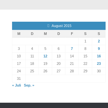
August 2015
M
D
M
D
F
S
S
1
2
3
4
5
6
7
8
9
10
11
12
13
14
15
16
17
18
19
20
21
22
23
24
25
26
27
28
29
30
31
« Juli
Sep. »