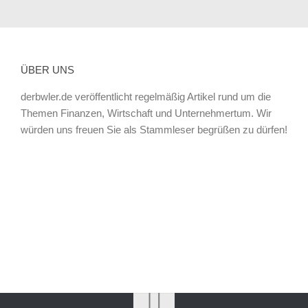
ÜBER UNS
derbwler.de veröffentlicht regelmäßig Artikel rund um die
Themen Finanzen, Wirtschaft und Unternehmertum. Wir
würden uns freuen Sie als Stammleser begrüßen zu dürfen!