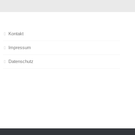
Kontakt
Impressum
Datenschutz