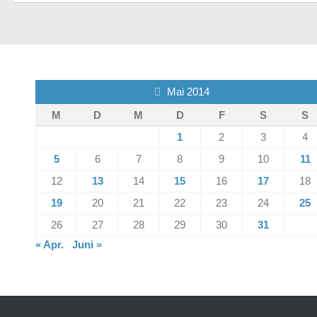
Mai 2014
M
D
M
D
F
S
S
1
2
3
4
5
6
7
8
9
10
11
12
13
14
15
16
17
18
19
20
21
22
23
24
25
26
27
28
29
30
31
« Apr.
Juni »