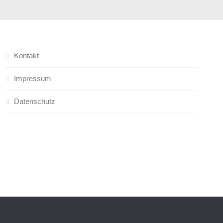
Kontakt
Impressum
Datenschutz