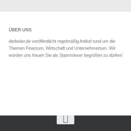
ÜBER UNS
derbwler.de veröffentlicht regelmäßig Artikel rund um die
Themen Finanzen, Wirtschaft und Unternehmertum. Wir
würden uns freuen Sie als Stammleser begrüßen zu dürfen!