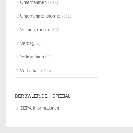
Unternehmen
(297)
Unternehmensformen
(11)
Versicherungen
(47)
Vertrag
(3)
Vollmachten
(1)
Wirtschaft
(205)
DERBWLER.DE – SPEZIAL
SEPA Informationen