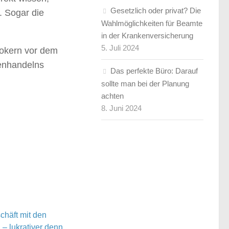
Gesetzlich oder privat? Die
. Sogar die
Wahlmöglichkeiten für Beamte
in der Krankenversicherung
5. Juli 2024
Brokern vor dem
senhandelns
Das perfekte Büro: Darauf
sollte man bei der Planung
achten
8. Juni 2024