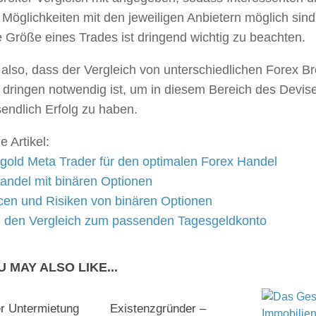
Möglichkeiten mit den jeweiligen Anbietern möglich sind
e Größe eines Trades ist dringend wichtig zu beachten.
t also, dass der Vergleich von unterschiedlichen Forex 
 dringen notwendig ist, um in diesem Bereich des Devi
endlich Erfolg zu haben.
e Artikel:
gold Meta Trader für den optimalen Forex Handel
andel mit binären Optionen
en und Risiken von binären Optionen
 den Vergleich zum passenden Tagesgeldkonto
 MAY ALSO LIKE...
er Untermietung
Existenzgründer –