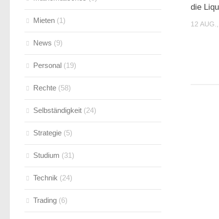
die Liqu
Mieten
(1)
12 AUG.,
News
(9)
Personal
(19)
Rechte
(58)
Selbständigkeit
(24)
Strategie
(5)
Studium
(31)
Technik
(24)
Trading
(6)