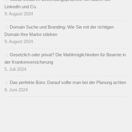
LinkedIn und Co.
9. August 2024
Domain Suche und Branding: Wie Sie mit der richtigen
Domain Ihre Marke stärken
9. August 2024
Gesetzlich oder privat? Die Wahlmöglichkeiten für Beamte in
der Krankenversicherung
5. Juli 2024
Das perfekte Büro: Darauf sollte man bei der Planung achten
8. Juni 2024