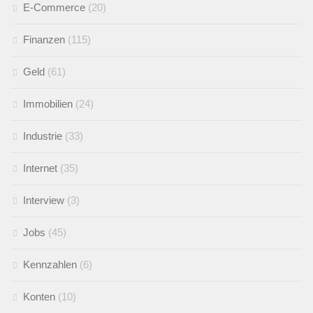
E-Commerce
(20)
Finanzen
(115)
Geld
(61)
Immobilien
(24)
Industrie
(33)
Internet
(35)
Interview
(3)
Jobs
(45)
Kennzahlen
(6)
Konten
(10)