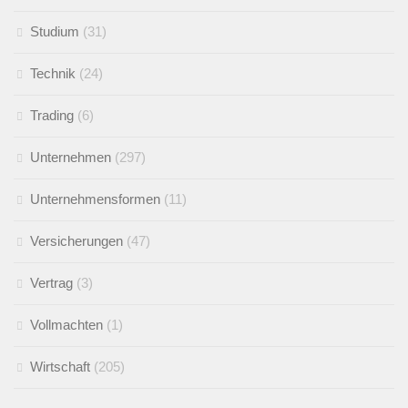
Studium
(31)
Technik
(24)
Trading
(6)
Unternehmen
(297)
Unternehmensformen
(11)
Versicherungen
(47)
Vertrag
(3)
Vollmachten
(1)
Wirtschaft
(205)