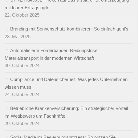
mit klarer Ertragslogik
22. Oktober 2025
Branding mit Sonnenschutz kombinieren: So einfach geht’s
23. Mai 2025
Automatisierte Förderbänder: Reibungsloser
Materialtransport in der modernen Wirtschaft
30. Oktober 2024
Compliance und Datensicherheit: Was jedes Unternehmen
wissen muss
24. Oktober 2024
Betriebliche Krankenversicherung: Ein strategischer Vorteil
im Wettbewerb um Fachkräfte
20. Oktober 2024
Social Media im Bewerbungsprozess: So nutzen Sie