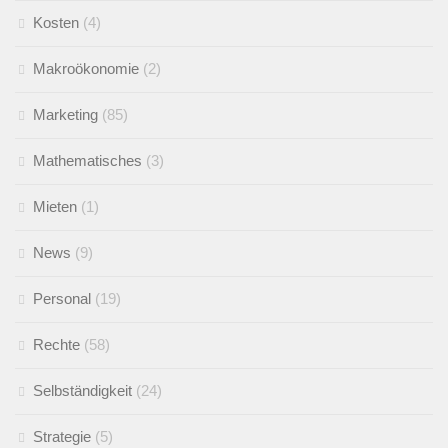
Kosten
(4)
Makroökonomie
(2)
Marketing
(85)
Mathematisches
(3)
Mieten
(1)
News
(9)
Personal
(19)
Rechte
(58)
Selbständigkeit
(24)
Strategie
(5)