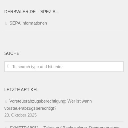
DERBWLER.DE – SPEZIAL
SEPA Informationen
SUCHE
LETZTE ARTIKEL
Vorsteuerabzugsberechtigung: Wer ist wann
vorsteuerabzugsberechtigt?
23. Oktober 2025
SYNETRA9051 – Token auf Basis solarer Stromerzeugung