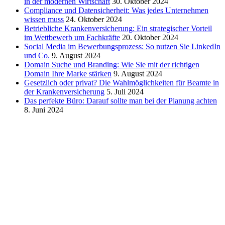
in der modernen Wirtschaft
30. Oktober 2024
Compliance und Datensicherheit: Was jedes Unternehmen
wissen muss
24. Oktober 2024
Betriebliche Krankenversicherung: Ein strategischer Vorteil
im Wettbewerb um Fachkräfte
20. Oktober 2024
Social Media im Bewerbungsprozess: So nutzen Sie LinkedIn
und Co.
9. August 2024
Domain Suche und Branding: Wie Sie mit der richtigen
Domain Ihre Marke stärken
9. August 2024
Gesetzlich oder privat? Die Wahlmöglichkeiten für Beamte in
der Krankenversicherung
5. Juli 2024
Das perfekte Büro: Darauf sollte man bei der Planung achten
8. Juni 2024