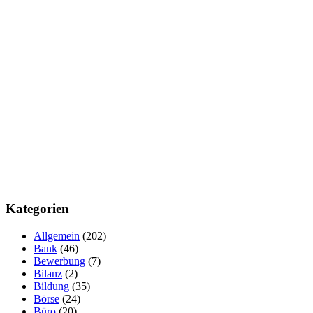
Kategorien
Allgemein
(202)
Bank
(46)
Bewerbung
(7)
Bilanz
(2)
Bildung
(35)
Börse
(24)
Büro
(20)