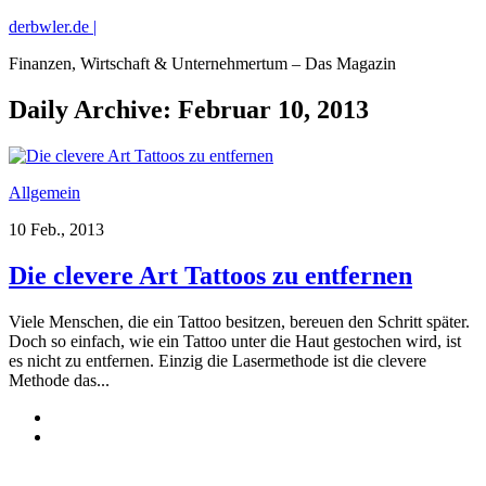
derbwler.de |
Finanzen, Wirtschaft & Unternehmertum – Das Magazin
Daily Archive:
Februar 10, 2013
Allgemein
10 Feb., 2013
Die clevere Art Tattoos zu entfernen
Viele Menschen, die ein Tattoo besitzen, bereuen den Schritt später.
Doch so einfach, wie ein Tattoo unter die Haut gestochen wird, ist
es nicht zu entfernen. Einzig die Lasermethode ist die clevere
Methode das...