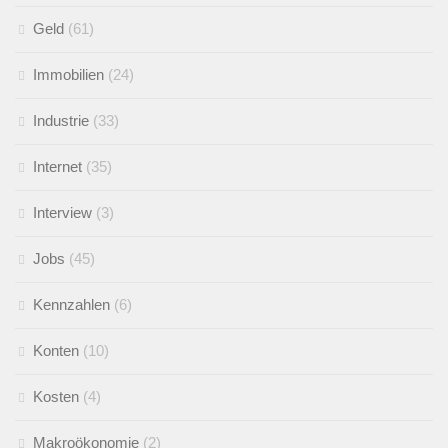
Geld
(61)
Immobilien
(24)
Industrie
(33)
Internet
(35)
Interview
(3)
Jobs
(45)
Kennzahlen
(6)
Konten
(10)
Kosten
(4)
Makroökonomie
(2)