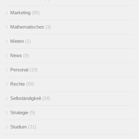
Marketing
(85)
Mathematisches
(3)
Mieten
(1)
News
(9)
Personal
(19)
Rechte
(58)
Selbständigkeit
(24)
Strategie
(5)
Studium
(31)