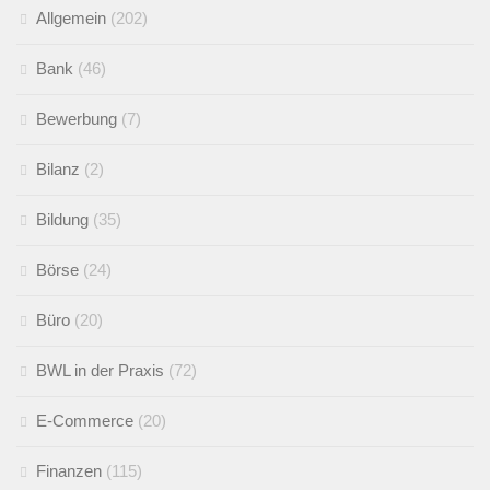
Allgemein
(202)
Bank
(46)
Bewerbung
(7)
Bilanz
(2)
Bildung
(35)
Börse
(24)
Büro
(20)
BWL in der Praxis
(72)
E-Commerce
(20)
Finanzen
(115)