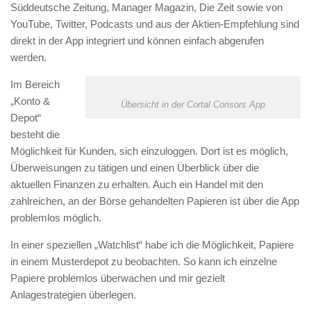
Süddeutsche Zeitung, Manager Magazin, Die Zeit sowie von
YouTube, Twitter, Podcasts und aus der Aktien-Empfehlung sind
direkt in der App integriert und können einfach abgerufen
werden.
Im Bereich
„Konto &
Übersicht in der Cortal Consors App
Depot“
besteht die
Möglichkeit für Kunden, sich einzuloggen. Dort ist es möglich,
Überweisungen zu tätigen und einen Überblick über die
aktuellen Finanzen zu erhalten. Auch ein Handel mit den
zahlreichen, an der Börse gehandelten Papieren ist über die App
problemlos möglich.
In einer speziellen „Watchlist“ habe ich die Möglichkeit, Papiere
in einem Musterdepot zu beobachten. So kann ich einzelne
Papiere problemlos überwachen und mir gezielt
Anlagestrategien überlegen.