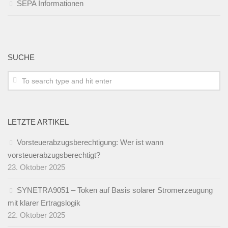
SEPA Informationen
SUCHE
LETZTE ARTIKEL
Vorsteuerabzugsberechtigung: Wer ist wann
vorsteuerabzugsberechtigt?
23. Oktober 2025
SYNETRA9051 – Token auf Basis solarer Stromerzeugung
mit klarer Ertragslogik
22. Oktober 2025