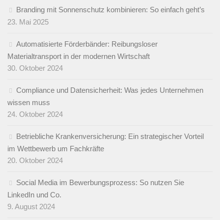
Branding mit Sonnenschutz kombinieren: So einfach geht’s
23. Mai 2025
Automatisierte Förderbänder: Reibungsloser
Materialtransport in der modernen Wirtschaft
30. Oktober 2024
Compliance und Datensicherheit: Was jedes Unternehmen
wissen muss
24. Oktober 2024
Betriebliche Krankenversicherung: Ein strategischer Vorteil
im Wettbewerb um Fachkräfte
20. Oktober 2024
Social Media im Bewerbungsprozess: So nutzen Sie
LinkedIn und Co.
9. August 2024