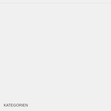
KATEGORIEN