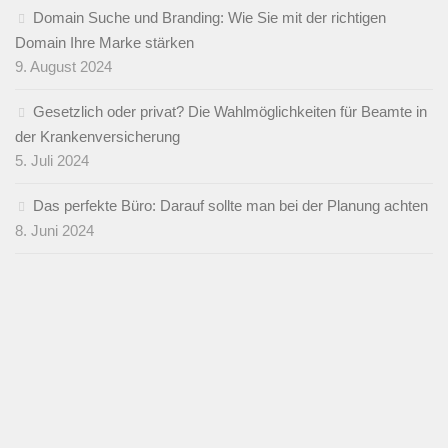
Domain Suche und Branding: Wie Sie mit der richtigen
Domain Ihre Marke stärken
9. August 2024
Gesetzlich oder privat? Die Wahlmöglichkeiten für Beamte in
der Krankenversicherung
5. Juli 2024
Das perfekte Büro: Darauf sollte man bei der Planung achten
8. Juni 2024