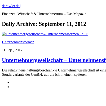
derbwler.de |
Finanzen, Wirtschaft & Unternehmertum – Das Magazin
Daily Archive:
September 11, 2012
Unternehmensformen
11 Sep., 2012
Unternehmergesellschaft – Unternehmensf
Die relativ neue haftungsbeschränkte Unternehmergesellschaft ist ei
Sondervariante der GmBH, auf die ich in einem späteren...