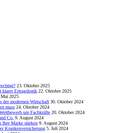
echtigt?
23. Oktober 2025
klarer Ertragslogik
22. Oktober 2025
 Mai 2025
in der modernen Wirtschaft
30. Oktober 2024
sen muss
24. Oktober 2024
m Wettbewerb um Fachkräfte
20. Oktober 2024
und Co.
9. August 2024
 Ihre Marke stärken
9. August 2024
der Krankenversicherung
5. Juli 2024