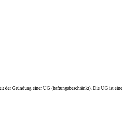
eit der Gründung einer UG (haftungsbeschränkt). Die UG ist eine