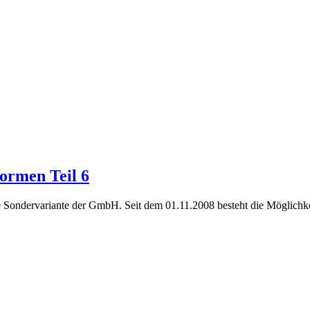
ormen Teil 6
ne Sondervariante der GmbH. Seit dem 01.11.2008 besteht die Möglichk