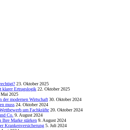
echtigt?
23. Oktober 2025
klarer Ertragslogik
22. Oktober 2025
 Mai 2025
in der modernen Wirtschaft
30. Oktober 2024
sen muss
24. Oktober 2024
m Wettbewerb um Fachkräfte
20. Oktober 2024
und Co.
9. August 2024
 Ihre Marke stärken
9. August 2024
der Krankenversicherung
5. Juli 2024