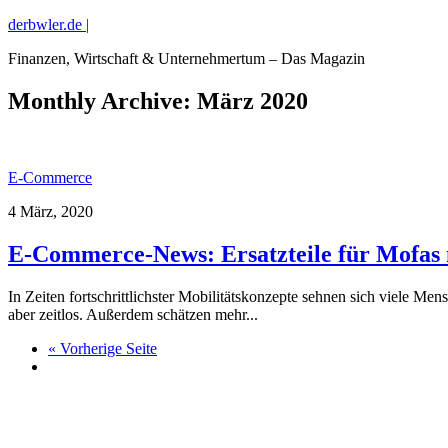
derbwler.de |
Finanzen, Wirtschaft & Unternehmertum – Das Magazin
Monthly Archive:
März 2020
E-Commerce
4 März, 2020
E-Commerce-News: Ersatzteile für Mofas
In Zeiten fortschrittlichster Mobilitätskonzepte sehnen sich viele M
aber zeitlos. Außerdem schätzen mehr...
« Vorherige Seite