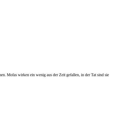
n. Mofas wirken ein wenig aus der Zeit gefallen, in der Tat sind sie