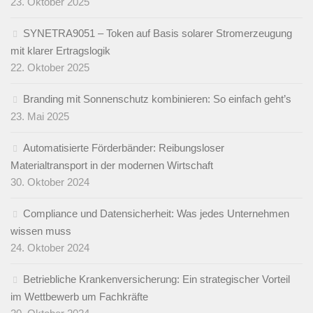
23. Oktober 2025
SYNETRA9051 – Token auf Basis solarer Stromerzeugung
mit klarer Ertragslogik
22. Oktober 2025
Branding mit Sonnenschutz kombinieren: So einfach geht’s
23. Mai 2025
Automatisierte Förderbänder: Reibungsloser
Materialtransport in der modernen Wirtschaft
30. Oktober 2024
Compliance und Datensicherheit: Was jedes Unternehmen
wissen muss
24. Oktober 2024
Betriebliche Krankenversicherung: Ein strategischer Vorteil
im Wettbewerb um Fachkräfte