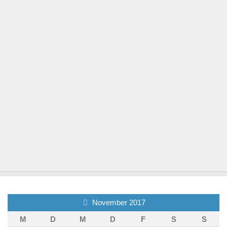
November 2017
M
D
M
D
F
S
S