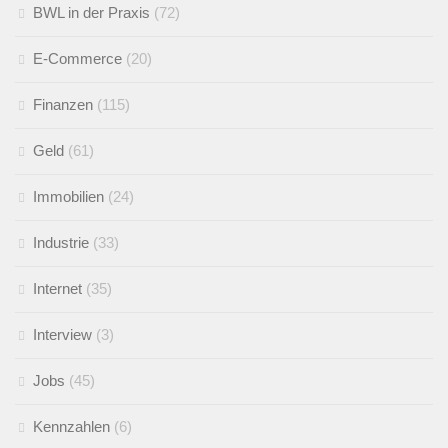
BWL in der Praxis
(72)
E-Commerce
(20)
Finanzen
(115)
Geld
(61)
Immobilien
(24)
Industrie
(33)
Internet
(35)
Interview
(3)
Jobs
(45)
Kennzahlen
(6)