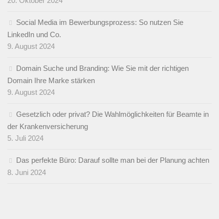
20. Oktober 2024
Social Media im Bewerbungsprozess: So nutzen Sie
LinkedIn und Co.
9. August 2024
Domain Suche und Branding: Wie Sie mit der richtigen
Domain Ihre Marke stärken
9. August 2024
Gesetzlich oder privat? Die Wahlmöglichkeiten für Beamte in
der Krankenversicherung
5. Juli 2024
Das perfekte Büro: Darauf sollte man bei der Planung achten
8. Juni 2024