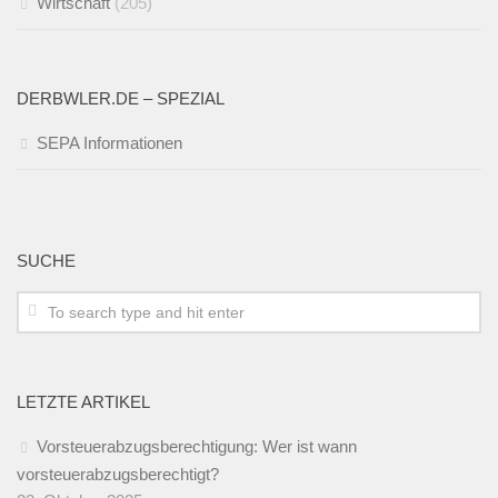
Wirtschaft
(205)
DERBWLER.DE – SPEZIAL
SEPA Informationen
SUCHE
LETZTE ARTIKEL
Vorsteuerabzugsberechtigung: Wer ist wann
vorsteuerabzugsberechtigt?