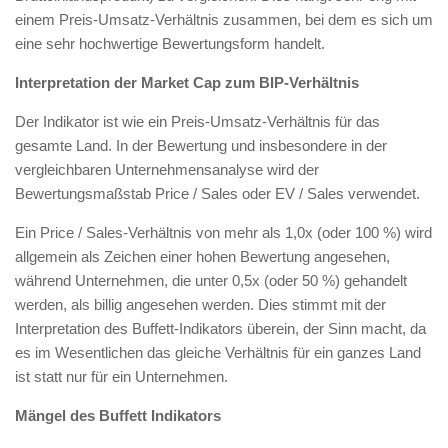
einem Preis-Umsatz-Verhältnis zusammen, bei dem es sich um
eine sehr hochwertige Bewertungsform handelt.
Interpretation der Market Cap zum BIP-Verhältnis
Der Indikator ist wie ein Preis-Umsatz-Verhältnis für das
gesamte Land. In der Bewertung und insbesondere in der
vergleichbaren Unternehmensanalyse wird der
Bewertungsmaßstab Price / Sales oder EV / Sales verwendet.
Ein Price / Sales-Verhältnis von mehr als 1,0x (oder 100 %) wird
allgemein als Zeichen einer hohen Bewertung angesehen,
während Unternehmen, die unter 0,5x (oder 50 %) gehandelt
werden, als billig angesehen werden. Dies stimmt mit der
Interpretation des Buffett-Indikators überein, der Sinn macht, da
es im Wesentlichen das gleiche Verhältnis für ein ganzes Land
ist statt nur für ein Unternehmen.
Mängel des Buffett Indikators