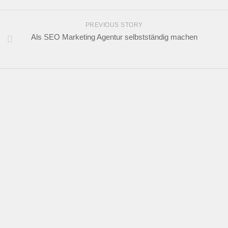
PREVIOUS STORY
Als SEO Marketing Agentur selbstständig machen