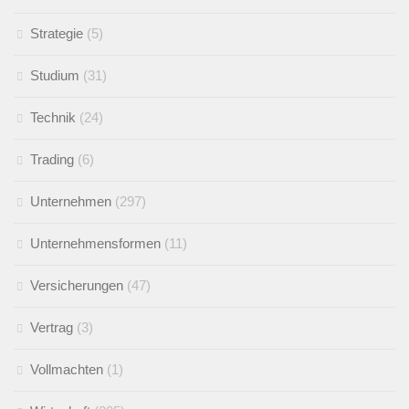
Strategie
(5)
Studium
(31)
Technik
(24)
Trading
(6)
Unternehmen
(297)
Unternehmensformen
(11)
Versicherungen
(47)
Vertrag
(3)
Vollmachten
(1)