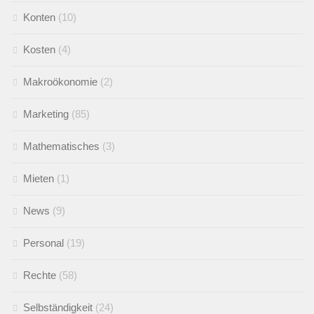
Konten
(10)
Kosten
(4)
Makroökonomie
(2)
Marketing
(85)
Mathematisches
(3)
Mieten
(1)
News
(9)
Personal
(19)
Rechte
(58)
Selbständigkeit
(24)