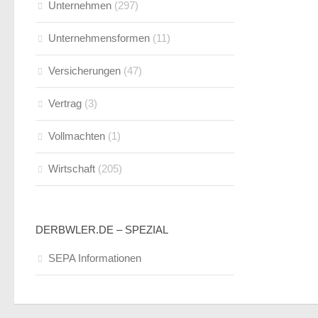
Unternehmen
(297)
Unternehmensformen
(11)
Versicherungen
(47)
Vertrag
(3)
Vollmachten
(1)
Wirtschaft
(205)
DERBWLER.DE – SPEZIAL
SEPA Informationen