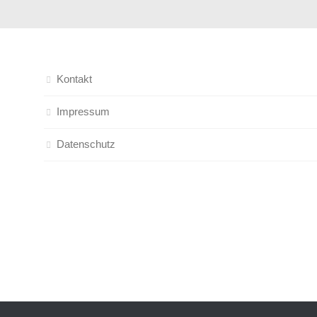
Kontakt
Impressum
Datenschutz