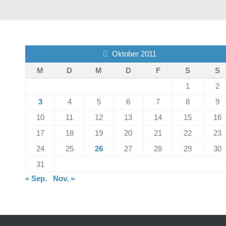
Oktober 2011
M
D
M
D
F
S
S
1
2
3
4
5
6
7
8
9
10
11
12
13
14
15
16
17
18
19
20
21
22
23
24
25
26
27
28
29
30
31
« Sep.
Nov. »