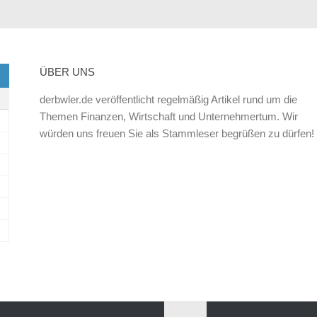
ÜBER UNS
derbwler.de veröffentlicht regelmäßig Artikel rund um die
Themen Finanzen, Wirtschaft und Unternehmertum. Wir
würden uns freuen Sie als Stammleser begrüßen zu dürfen!