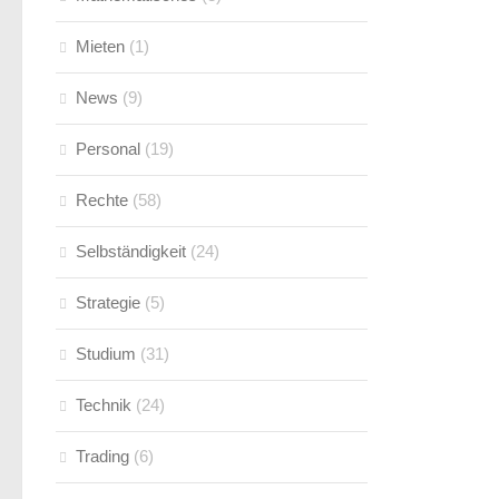
Mieten
(1)
News
(9)
Personal
(19)
Rechte
(58)
Selbständigkeit
(24)
Strategie
(5)
Studium
(31)
Technik
(24)
Trading
(6)