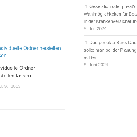
Gesetzlich oder privat?
Wahlmöglichkeiten für Be
in der Krankenversicherun
5. Juli 2024
Das perfekte Büro: Dar
sollte man bei der Planung
achten
8. Juni 2024
ividuelle Ordner
stellen lassen
AUG., 2013